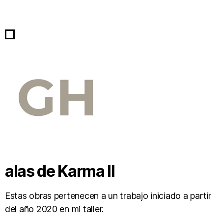
alas de Karma II
Estas obras pertenecen a un trabajo iniciado a partir
del año 2020 en mi taller.