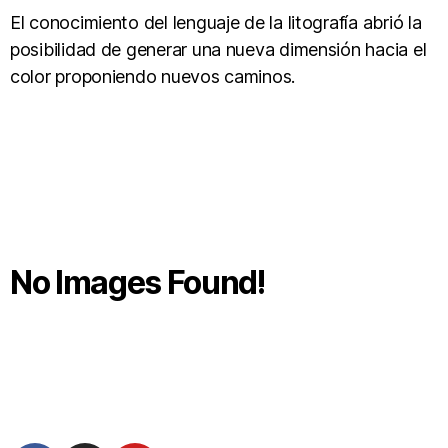
El conocimiento del lenguaje de la litografía abrió la
posibilidad de generar una nueva dimensión hacia el
color proponiendo nuevos caminos.
No Images Found!